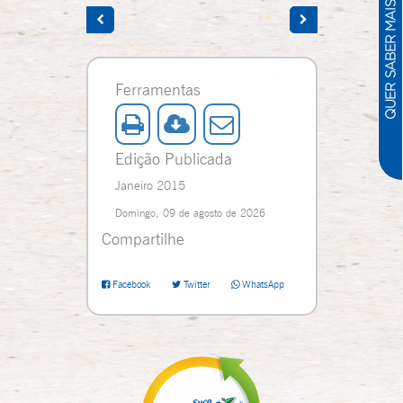
Ferramentas
Edição Publicada
Janeiro 2015
Domingo, 09 de agosto de 2026
Compartilhe
Facebook
Twitter
WhatsApp