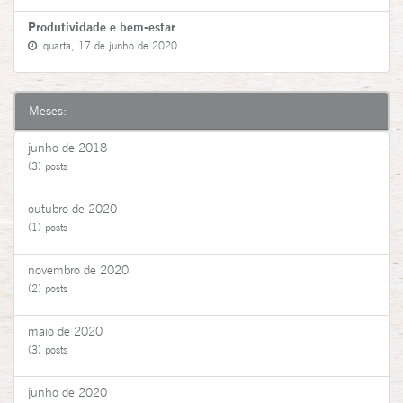
Produtividade e bem-estar
quarta, 17 de junho de 2020
Meses:
junho de 2018
(3) posts
outubro de 2020
(1) posts
novembro de 2020
(2) posts
maio de 2020
(3) posts
junho de 2020