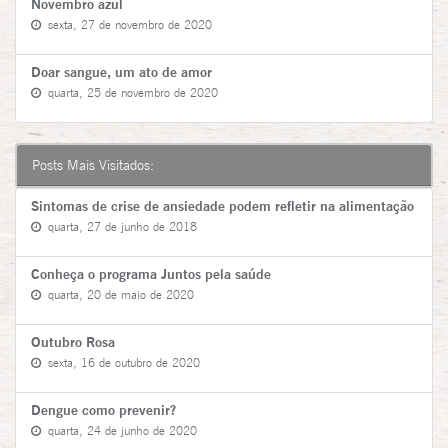
Novembro azul
sexta, 27 de novembro de 2020
Doar sangue, um ato de amor
quarta, 25 de novembro de 2020
Posts Mais Visitados:
Sintomas de crise de ansiedade podem refletir na alimentação
quarta, 27 de junho de 2018
Conheça o programa Juntos pela saúde
quarta, 20 de maio de 2020
Outubro Rosa
sexta, 16 de outubro de 2020
Dengue como prevenir?
quarta, 24 de junho de 2020