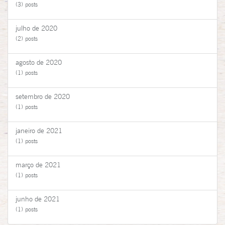
(3) posts
julho de 2020
(2) posts
agosto de 2020
(1) posts
setembro de 2020
(1) posts
janeiro de 2021
(1) posts
março de 2021
(1) posts
junho de 2021
(1) posts