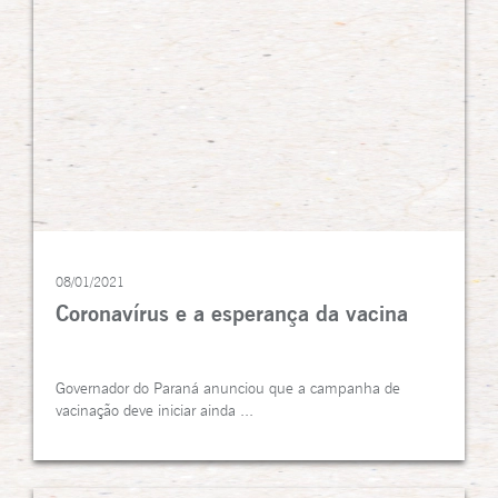
08/01/2021
Coronavírus e a esperança da vacina
Governador do Paraná anunciou que a campanha de
vacinação deve iniciar ainda ...