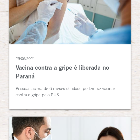
29/06/2021
Vacina contra a gripe é liberada no
Paraná
Pessoas acima de 6 meses de idade podem se vacinar
contra a gripe pelo SUS.