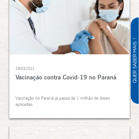
29/03/2021
Vacinação contra Covid-19 no Paraná
Vacinação no Paraná já passa de 1 milhão de doses
aplicadas.