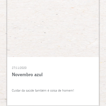
27/11/2020
Novembro azul
Cuidar da saúde também é coisa de homem!