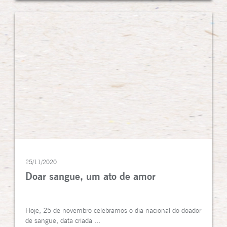
25/11/2020
Doar sangue, um ato de amor
Hoje, 25 de novembro celebramos o dia nacional do doador
de sangue, data criada ...