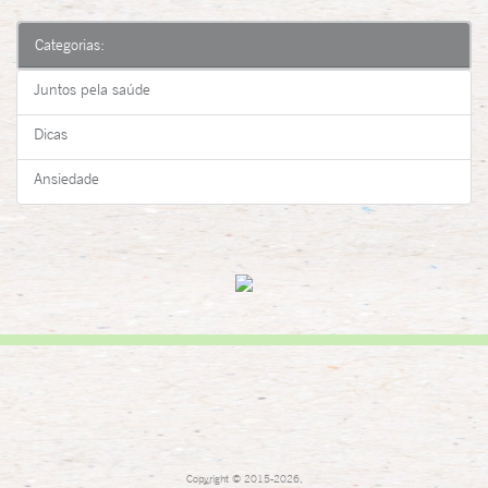
Categorias:
Juntos pela saúde
Dicas
Ansiedade
Copyright © 2015-2026,