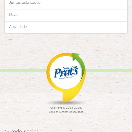
Juntos pela saúde
Dicas
Ansiedade
Copyright © 2015-2026,
Todos os Direitos Reservados.
> rede social