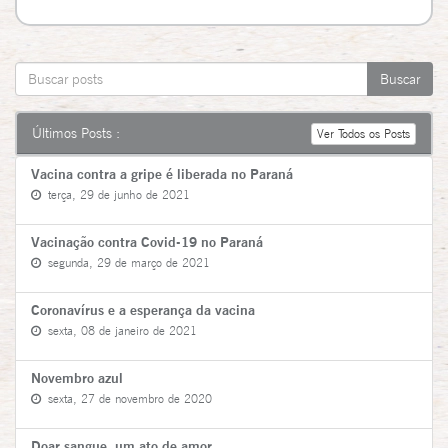
Últimos Posts :
Ver Todos os Posts
Vacina contra a gripe é liberada no Paraná
terça, 29 de junho de 2021
Vacinação contra Covid-19 no Paraná
segunda, 29 de março de 2021
Coronavírus e a esperança da vacina
sexta, 08 de janeiro de 2021
Novembro azul
sexta, 27 de novembro de 2020
Doar sangue, um ato de amor