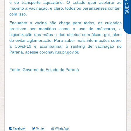
e do transporte aquaviário. O Estado quer acelerar ao
máximo a vacinação, e claro, todos os paranaenses contam
com isso.
Enquanto a vacina não chega para todos, os cuidados
precisam ser mantidos como o uso de máscaras, a
higienização das mãos e dos objetos com álcool gel, além
de evitar aglomeração. Para saber mais informações sobre
a Covid-19 e acompanhar o ranking de vacinação no
Paraná, acesse
coronavirus.pr.gov.br.
Fonte: Governo do Estado do Paraná
Facebook
Twitter
WhatsApp