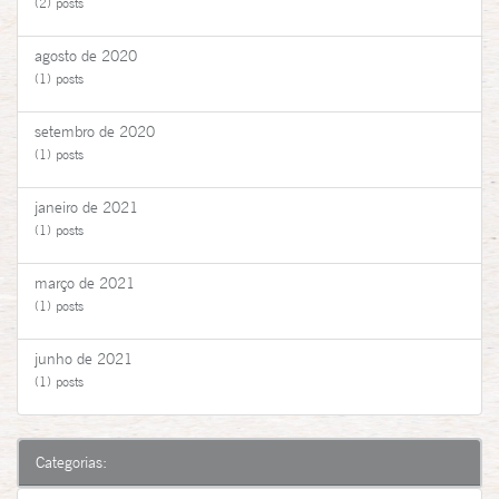
(2) posts
agosto de 2020
(1) posts
setembro de 2020
(1) posts
janeiro de 2021
(1) posts
março de 2021
(1) posts
junho de 2021
(1) posts
Categorias: