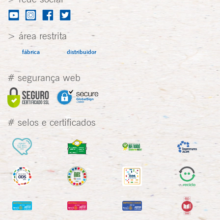
> área restrita
fábrica
distribuidor
# segurança web
# selos e certificados