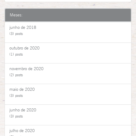
Meses:
junho de 2018
(3) posts
outubro de 2020
(1) posts
novembro de 2020
(2) posts
maio de 2020
(3) posts
junho de 2020
(3) posts
julho de 2020