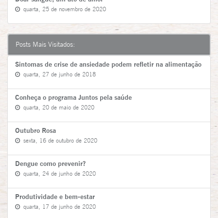
quarta, 25 de novembro de 2020
Posts Mais Visitados:
Sintomas de crise de ansiedade podem refletir na alimentação
quarta, 27 de junho de 2018
Conheça o programa Juntos pela saúde
quarta, 20 de maio de 2020
Outubro Rosa
sexta, 16 de outubro de 2020
Dengue como prevenir?
quarta, 24 de junho de 2020
Produtividade e bem-estar
quarta, 17 de junho de 2020