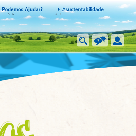
Podemos Ajudar?
#sustentabilidade