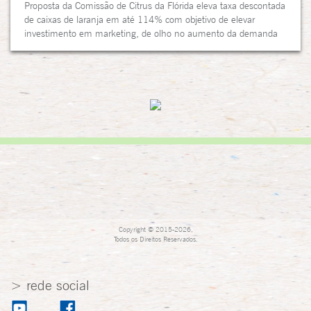
Proposta da Comissão de Citrus da Flórida eleva taxa descontada
de caixas de laranja em até 114% com objetivo de elevar
investimento em marketing, de olho no aumento da demanda
por suco de laranja...
Copyright © 2015-2026,
Todos os Direitos Reservados.
> rede social