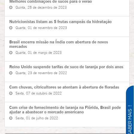
Melhores combinações de sucos para o verão
Quinta, 28 de dezembro de 2023
Nutricionistas listam as 5 frutas campeãs da hidratação
Quarta, 01 de novembro de 2023
Brasil encerra missão na Índia com abertura de novos
mercados
Quarta, 01 de março de 2023
Reino Unido suspende tarifas de suco de laranja por dois anos
Quarta, 23 de novembro de 2022
Com chuvas, citricultores se atentam à abertura de floradas
Sexta, 07 de outubro de 2022
Com crise de fornecimento de laranja na Flórida, Brasil pode
ajudar a abastecer o mercado americano
Sexta, 01 de julho de 2022