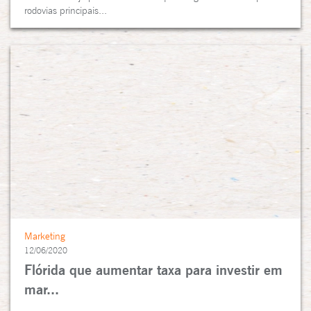
rodovias principais...
Marketing
12/06/2020
Flórida que aumentar taxa para investir em
mar...