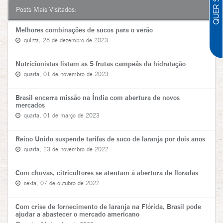
Posts Mais Visitados:
Melhores combinações de sucos para o verão
quinta, 28 de dezembro de 2023
Nutricionistas listam as 5 frutas campeãs da hidratação
quarta, 01 de novembro de 2023
Brasil encerra missão na Índia com abertura de novos
mercados
quarta, 01 de março de 2023
Reino Unido suspende tarifas de suco de laranja por dois anos
quarta, 23 de novembro de 2022
Com chuvas, citricultores se atentam à abertura de floradas
sexta, 07 de outubro de 2022
Com crise de fornecimento de laranja na Flórida, Brasil pode
ajudar a abastecer o mercado americano