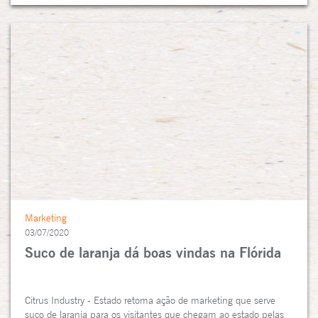
Marketing
03/07/2020
Suco de laranja dá boas vindas na Flórida
Citrus Industry - Estado retoma ação de marketing que serve
suco de laranja para os visitantes que chegam ao estado pelas