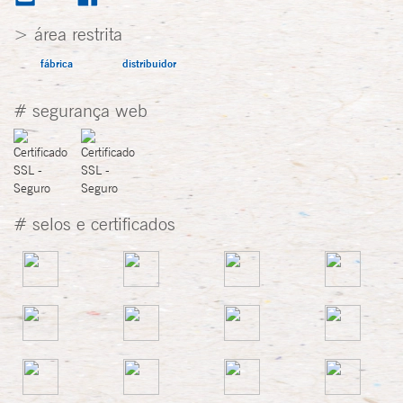
> área restrita
fábrica
distribuidor
# segurança web
# selos e certificados