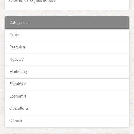
sexta, 01 de julho de 2022
Categorias:
Saúde
Pesquisa
Notícias
Marketing
Estratégia
Economia
Citricultura
Ciência