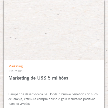
Marketing
14/07/2020
Marketing de US$ 5 milhões
Campanha desenvolvida na Flórida promove benefícios do suco
de laranja, estimula compra online e gera resultados positivos
para as vendas...