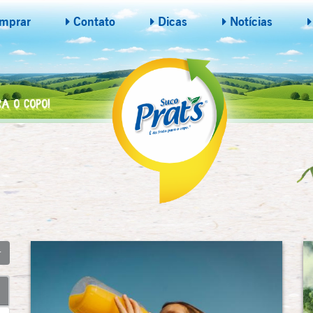
mprar
Contato
Dicas
Notícias