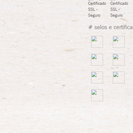
# selos e certific