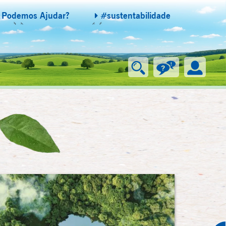
Podemos Ajudar?
#sustentabilidade