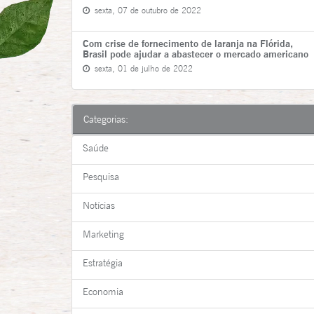
sexta, 07 de outubro de 2022
Com crise de fornecimento de laranja na Flórida,
Brasil pode ajudar a abastecer o mercado americano
sexta, 01 de julho de 2022
Categorias:
Saúde
Pesquisa
Notícias
Marketing
Estratégia
Economia