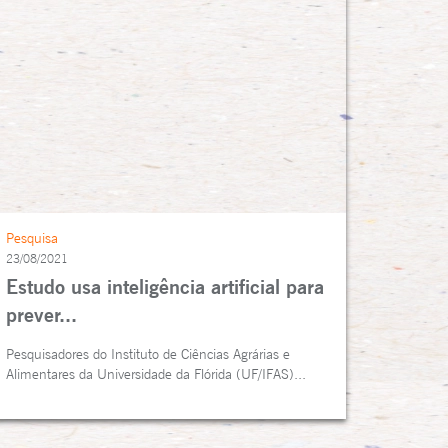
Pesquisa
23/08/2021
Estudo usa inteligência artificial para
prever...
Pesquisadores do Instituto de Ciências Agrárias e
Alimentares da Universidade da Flórida (UF/IFAS)...