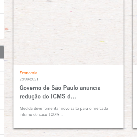
Economia
28/09/2021
Governo de São Paulo anuncia
redução do ICMS d...
Medida deve fomentar novo salto para o mercado
interno de suco 100%...